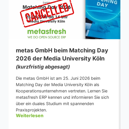
metas GmbH beim Matching Day
2026 der Media University Köln
(kurzfristig abgesagt)
Die metas GmbH ist am 25. Juni 2026 beim
Matching Day der Media University Köln als
Kooperationsunternehmen vertreten. Lernen Sie
metasfresh ERP kennen und informieren Sie sich
über ein duales Studium mit spannenden
Praxisprojekten.
Weiterlesen