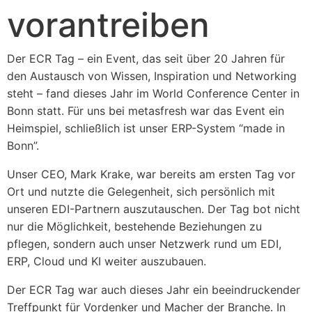
vorantreiben
Der ECR Tag – ein Event, das seit über 20 Jahren für
den Austausch von Wissen, Inspiration und Networking
steht – fand dieses Jahr im World Conference Center in
Bonn statt. Für uns bei metasfresh war das Event ein
Heimspiel, schließlich ist unser ERP-System “made in
Bonn”.
Unser CEO, Mark Krake, war bereits am ersten Tag vor
Ort und nutzte die Gelegenheit, sich persönlich mit
unseren EDI-Partnern auszutauschen. Der Tag bot nicht
nur die Möglichkeit, bestehende Beziehungen zu
pflegen, sondern auch unser Netzwerk rund um EDI,
ERP, Cloud und KI weiter auszubauen.
Der ECR Tag war auch dieses Jahr ein beeindruckender
Treffpunkt für Vordenker und Macher der Branche. In