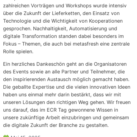
zahlreichen Vorträgen und Workshops wurde intensiv
über die Zukunft der Lieferketten, den Einsatz von
Technologie und die Wichtigkeit von Kooperationen
gesprochen. Nachhaltigkeit, Automatisierung und
digitale Transformation standen dabei besonders im
Fokus – Themen, die auch bei metasfresh eine zentrale
Rolle spielen.
Ein herzliches Dankeschön geht an die Organisatoren
des Events sowie an alle Partner und Teilnehmer, die
den inspirierenden Austausch möglich gemacht haben.
Die geballte Expertise und die vielen innovativen Ideen
haben uns einmal mehr darin bestärkt, dass wir mit
unseren Lösungen den richtigen Weg gehen. Wir freuen
uns darauf, das im ECR Tag gewonnene Wissen in
unsere zukünftige Arbeit einzubringen und gemeinsam
die digitale Zukunft der Branche zu gestalten.