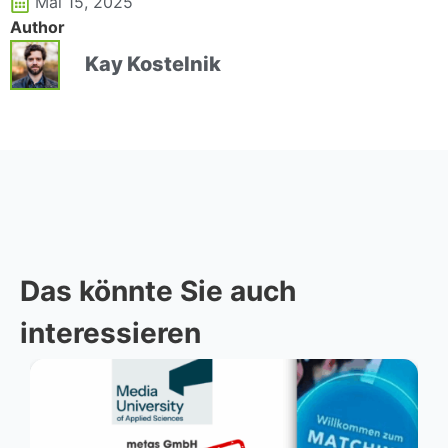
Mai 15, 2025
Author
Kay Kostelnik
Das könnte Sie auch
interessieren