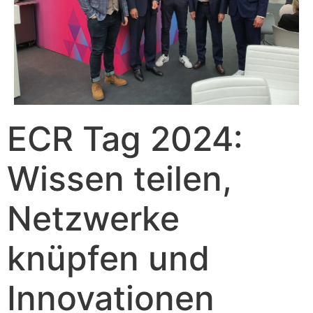
ECR Tag 2024:
Wissen teilen,
Netzwerke
knüpfen und
Innovationen