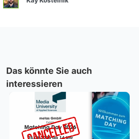
Kay Kostelnik
Das könnte Sie auch
interessieren