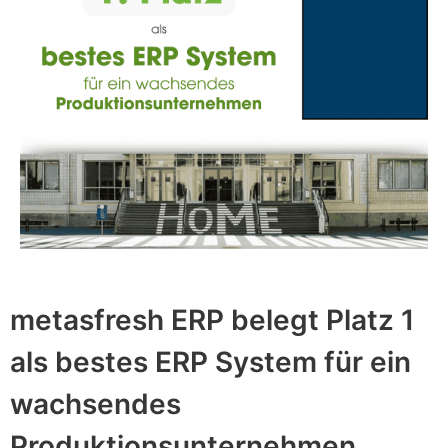
metasfresh ERP belegt Platz 1
als bestes ERP System für ein
wachsendes
Produktionsunternehmen