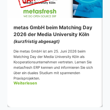
metas GmbH beim Matching Day
2026 der Media University Köln
(kurzfristig abgesagt)
Die metas GmbH ist am 25. Juni 2026 beim
Matching Day der Media University Köln als
Kooperationsunternehmen vertreten. Lernen Sie
metasfresh ERP kennen und informieren Sie sich
über ein duales Studium mit spannenden
Praxisprojekten.
Weiterlesen