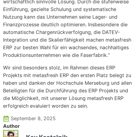
wirtschaftlich sinnvolle Lösung. Durch die stufenweise
Einführung, gezielte Schulung und systematische
Nutzung kann das Unternehmen seine Lager- und
Finanzprozesse deutlich optimieren. Insbesondere die
automatische Chargenrückverfolgung, die DATEV-
Integration und die Skalierfähigkeit machen metasfresh
ERP zur besten Wahl für ein wachsendes, nachhaltiges
Produktionsunternehmen wie die Faserfabrik.“
Wir sind besonders stolz, im Rahmen dieses ERP
Projekts mit metasfresh ERP den ersten Platz belegt zu
haben und danken der Hochschule Merseburg und allen
Beteiligten für die Durchführung des ERP Projekts und
die Möglichkeit, mit unserer Lösung metasfresh ERP
erfolgreich evaluiert worden zu sein.
September 8, 2025
Author