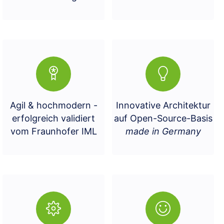
Agil & hochmodern -
Innovative Architektur
erfolgreich validiert
auf Open-Source-Basis
vom Fraunhofer IML
made in Germany