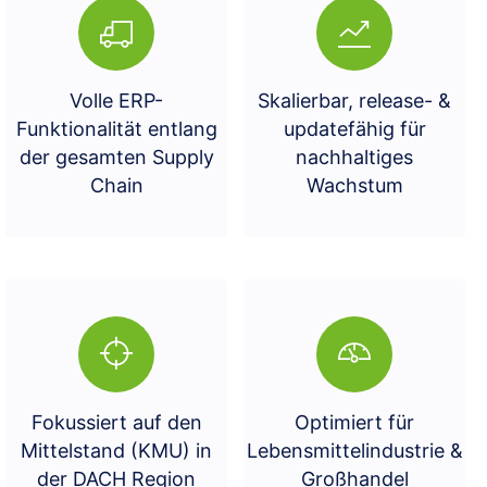
Volle ERP-
Skalierbar, release- &
Funktionalität entlang
updatefähig für
der gesamten Supply
nachhaltiges
Chain
Wachstum
Fokussiert auf den
Optimiert für
Mittelstand (KMU) in
Lebensmittelindustrie &
der DACH Region
Großhandel