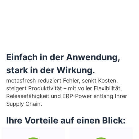
Einfach in der Anwendung,
stark in der Wirkung.
metasfresh reduziert Fehler, senkt Kosten,
steigert Produktivität – mit voller Flexibilität,
Releasefähigkeit und ERP-Power entlang Ihrer
Supply Chain.
Ihre Vorteile auf einen Blick: