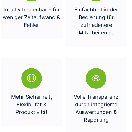
Intuitiv bedienbar – für
Einfachheit in der
weniger Zeitaufwand &
Bedienung für
Fehler
zufriedenere
Mitarbeitende
Mehr Sicherheit,
Volle Transparenz
Flexibilität &
durch integrierte
Produktivität
Auswertungen &
Reporting